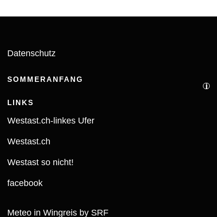
Datenschutz
SOMMERANFANG
i
LINKS
Westast.ch-linkes Ufer
Westast.ch
Westast so nicht!
facebook
Meteo in Wingreis by SRF