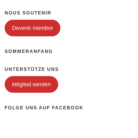
NOUS SOUTENIR
Devenir membre
SOMMERANFANG
i
UNTERSTÜTZE UNS
Mitglied werden
FOLGE UNS AUF FACEBOOK