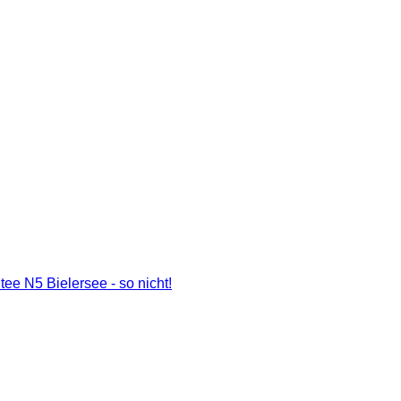
ee N5 Bielersee - so nicht!