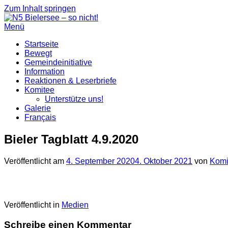
Zum Inhalt springen
Menü
Startseite
Bewegt
Gemeindeinitiative
Information
Reaktionen & Leserbriefe
Komitee
Unterstütze uns!
Galerie
Français
Bieler Tagblatt 4.9.2020
Veröffentlicht am
4. September 2020
4. Oktober 2021
von
Komit
Veröffentlicht in
Medien
Schreibe einen Kommentar