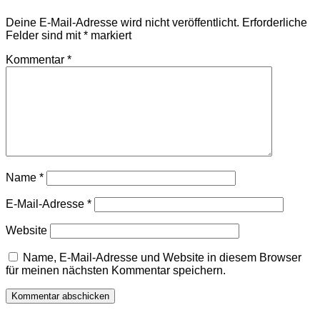
Deine E-Mail-Adresse wird nicht veröffentlicht.
Erforderliche
Felder sind mit
*
markiert
Kommentar
*
Name
*
E-Mail-Adresse
*
Website
Name, E-Mail-Adresse und Website in diesem Browser
für meinen nächsten Kommentar speichern.