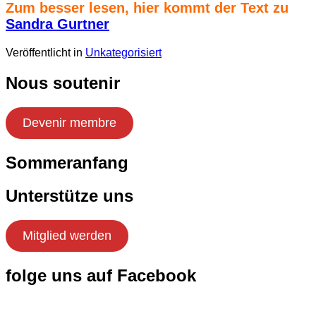
Zum besser lesen, hier kommt der Text zu
Sandra Gurtner
Veröffentlicht in
Unkategorisiert
Nous soutenir
Devenir membre
Sommeranfang
i
Unterstütze uns
Mitglied werden
folge uns auf Facebook