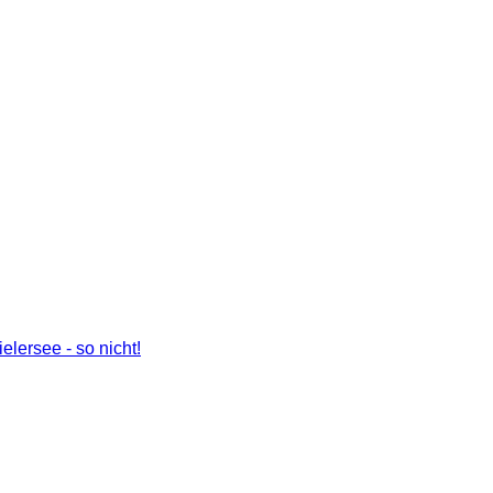
lersee - so nicht!