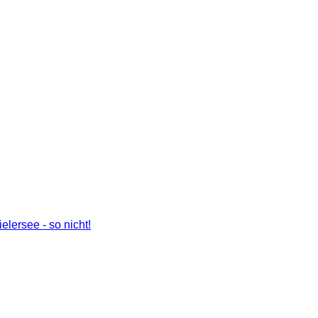
lersee - so nicht!