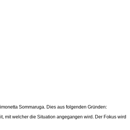
n Simonetta Sommaruga. Dies aus folgenden Gründen:
it, mit welcher die Situation angegangen wird. Der Fokus wird