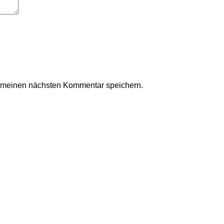
r meinen nächsten Kommentar speichern.