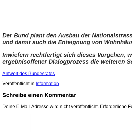
Der Bund plant den Ausbau der Nationalstrass
und damit auch die Enteignung von Wohnhäu
Inwiefern rechtfertigt sich dieses Vorgehen, w
ergebnisoffener Dialogprozess die weiteren Sc
Antwort des Bundesrates
Veröffentlicht in
Information
Schreibe einen Kommentar
Deine E-Mail-Adresse wird nicht veröffentlicht.
Erforderliche F