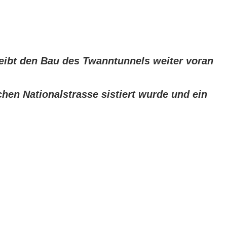
reibt den Bau des Twanntunnels weiter voran
chen Nationalstrasse sistiert wurde und ein