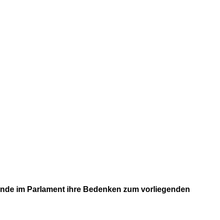
unde im Parlament ihre Bedenken zum vorliegenden