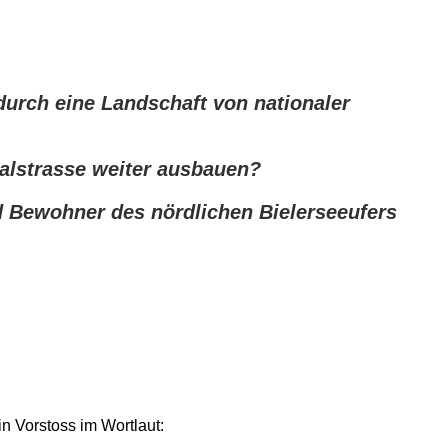
 durch eine Landschaft von nationaler
nalstrasse weiter ausbauen?
 Bewohner des nördlichen Bielerseeufers
 Vorstoss im Wortlaut: