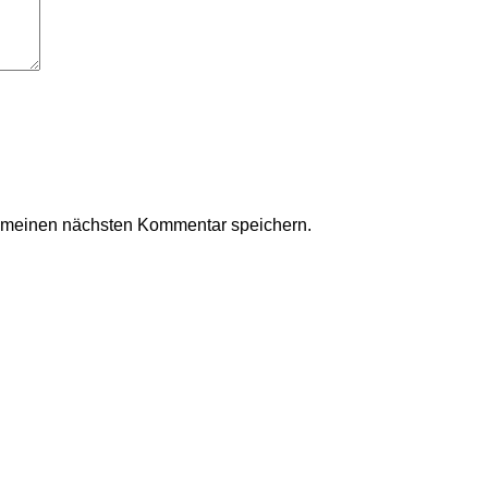
r meinen nächsten Kommentar speichern.