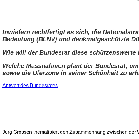
Inwiefern rechtfertigt es sich, die Nationals
Bedeutung (BLNV) und denkmalgeschützte Dör
Wie will der Bundesrat diese schützenswerte 
Welche Massnahmen plant der Bundesrat, um d
sowie die Uferzone in seiner Schönheit zu erh
Antwort des Bundesrates
Jürg Grossen thematisiert den Zusammenhang zwischen der We